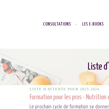
CONSULTATIONS
LES E-BOOKS
Liste d
LISTE D'ATTENTE POUR 2023-2024
Formation pour les pros - Nutrition 
Le prochain cycle de formation se donnera