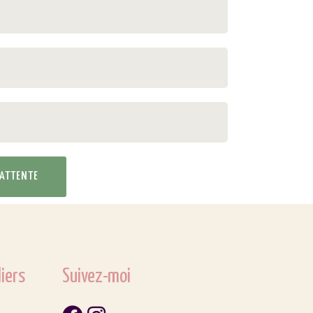
D'ATTENTE
iers
Suivez-moi