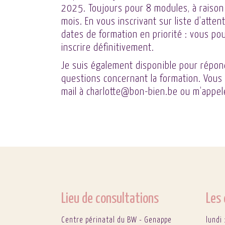
2025. Toujours pour 8 modules, à raison
mois. En vous inscrivant sur liste d’atten
dates de formation en priorité : vous pou
inscrire définitivement.
Je suis également disponible pour répon
questions concernant la formation. Vou
mail à
charlotte@bon-bien.be
ou m’appel
Lieu de consultations
Les 
Centre périnatal du BW - Genappe
lundi