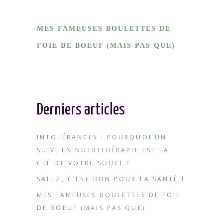
MES FAMEUSES BOULETTES DE
FOIE DE BOEUF (MAIS PAS QUE)
Derniers articles
INTOLÉRANCES : POURQUOI UN
SUIVI EN NUTRITHÉRAPIE EST LA
CLÉ DE VOTRE SOUCI ?
SALEZ, C’EST BON POUR LA SANTÉ !
MES FAMEUSES BOULETTES DE FOIE
DE BOEUF (MAIS PAS QUE)