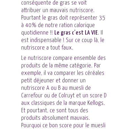
conséquente de gras se voit
attribuer un mauvais nutriscore.
Pourtant le gras doit représenter 35
à 40% de notre ration calorique
quotidienne !!
Le gras c’est LA VIE
. Il
est indispensable ! Sur ce coup là, le
nutriscore a tout faux.
Le nutriscore compare ensemble des
produits de la même catégorie. Par
exemple, il va comparer les céréales
petit déjeuner et donner un
nutriscore A ou B au muesli de
Carrefour ou de Colruyt et un score D
aux classiques de la marque Kellogs.
Et pourtant, ce sont tous des
produits absolument mauvais.
Pourquoi ce bon score pour le muesli