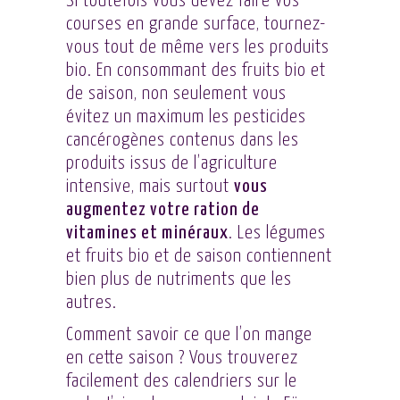
Si toutefois vous devez faire vos
courses en grande surface, tournez-
vous tout de même vers les produits
bio. En consommant des fruits bio et
de saison, non seulement vous
évitez un maximum les pesticides
cancérogènes contenus dans les
produits issus de l’agriculture
intensive, mais surtout
vous
augmentez votre ration de
vitamines et minéraux
. Les légumes
et fruits bio et de saison contiennent
bien plus de nutriments que les
autres.
Comment savoir ce que l’on mange
en cette saison ? Vous trouverez
facilement des calendriers sur le