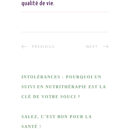
qualité de vie
.
PREVIOUS
NEXT
INTOLÉRANCES : POURQUOI UN
SUIVI EN NUTRITHÉRAPIE EST LA
CLÉ DE VOTRE SOUCI ?
SALEZ, C’EST BON POUR LA
SANTÉ !