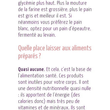
glycémie plus haut. Plus la mouture
de la farine est grossière, plus le pain
est gris et meilleur il est. Si
néanmoins vous préférez le pain
blanc, optez pour un pain d’épeautre,
fermenté au levain.
Quelle place laisser aux aliments
préparés ?
Quasi aucune.
Et cela, c’est la base de
l’alimentation santé. Ces produits
sont inutiles pour votre corps. Il ont
une densité nutritionnelle quasi nulle
: ils apportent de l’énergie (des
calories donc) mais très peu de
vitamines et de minéraux. Ils sont