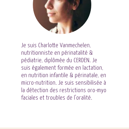
Je suis Charlotte Vanmechelen,
nutritionniste en périnatalité &
pédiatrie, diplômée du CERDEN. Je
suis également formée en lactation,
en nutrition infantile & périnatale, en
micro-nutrition. Je suis sensibilisée à
la détection des restrictions oro-myo
faciales et troubles de l'oralité.