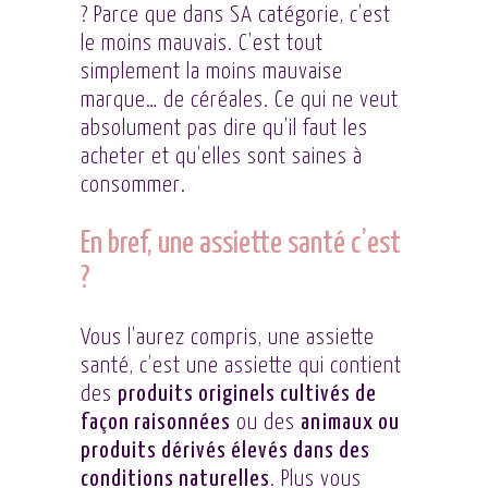
? Parce que dans SA catégorie, c’est
le moins mauvais. C’est tout
simplement la moins mauvaise
marque… de céréales. Ce qui ne veut
absolument pas dire qu’il faut les
acheter et qu’elles sont saines à
consommer.
En bref, une assiette santé c’est
?
Vous l’aurez compris, une assiette
santé, c’est une assiette qui contient
des
produits originels cultivés de
façon raisonnées
ou des
animaux ou
produits dérivés élevés dans des
conditions naturelles
. Plus vous