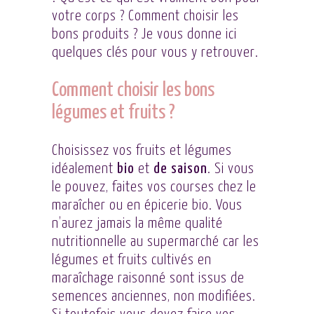
votre corps ? Comment choisir les
bons produits ? Je vous donne ici
quelques clés pour vous y retrouver.
Comment choisir les bons
légumes et fruits ?
Choisissez vos fruits et légumes
idéalement
bio
et
de
saison
. Si vous
le pouvez, faites vos courses chez le
maraîcher ou en épicerie bio. Vous
n’aurez jamais la même qualité
nutritionnelle au supermarché car les
légumes et fruits cultivés en
maraîchage raisonné sont issus de
semences anciennes, non modifiées.