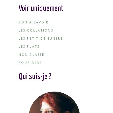
Voir uniquement
BON À SAVOIR
LES COLLATIONS
LES PETIT-DÉJEUNERS
LES PLATS
NON CLASSÉ
POUR BÉBÉ
Qui suis-je ?