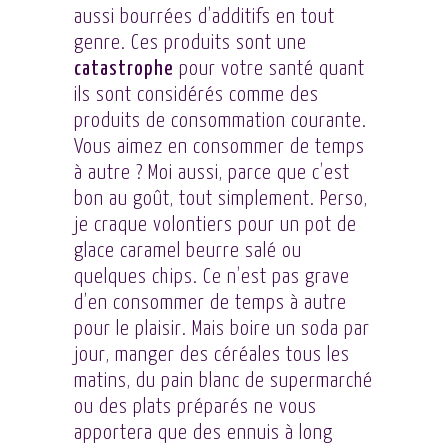
aussi bourrées d’additifs en tout
genre. Ces produits sont une
catastrophe
pour votre santé quant
ils sont considérés comme des
produits de consommation courante.
Vous aimez en consommer de temps
à autre ? Moi aussi, parce que c’est
bon au goût, tout simplement. Perso,
je craque volontiers pour un pot de
glace caramel beurre salé ou
quelques chips. Ce n’est pas grave
d’en consommer de temps à autre
pour le plaisir. Mais boire un soda par
jour, manger des céréales tous les
matins, du pain blanc de supermarché
ou des plats préparés ne vous
apportera que des ennuis à long