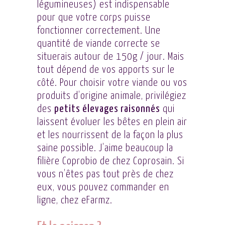
légumineuses) est indispensable
pour que votre corps puisse
fonctionner correctement. Une
quantité de viande correcte se
situerais autour de 150g / jour. Mais
tout dépend de vos apports sur le
côté. Pour choisir votre viande ou vos
produits d’origine animale, privilégiez
des
petits élevages raisonnés
qui
laissent évoluer les bêtes en plein air
et les nourrissent de la façon la plus
saine possible. J’aime beaucoup la
filière Coprobio de chez
Coprosain
. Si
vous n’êtes pas tout près de chez
eux,
vous pouvez commander en
ligne, chez eFarmz
.