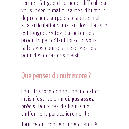
terme : fatigue chronique, difficulté à
vous lever le matin, sautes d’humeur,
dépression, surpoids, diabète, mal
aux articulations, mal au dos… La liste
est longue. Évitez d’acheter ces
produits par défaut lorsque vous
faites vos courses ; réservez-les
pour des occasions plaisir.
Que penser du nutriscore ?
Le nutriscore donne une indication
mais n’est, selon moi,
pas assez
précis
. Deux cas de figure me
chiffonnent particulièrement :
Tout ce qui contient une quantité