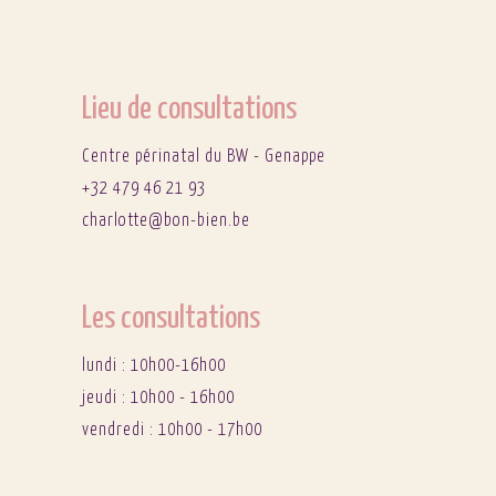
Lieu de consultations
Centre périnatal du BW - Genappe
+32 479 46 21 93
charlotte@bon-bien.be
Les consultations
lundi : 10h00-16h00
jeudi : 10h00 - 16h00
vendredi : 10h00 - 17h00