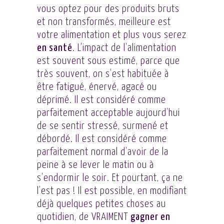
vous optez pour des produits bruts
et non transformés, meilleure est
votre alimentation et plus vous serez
en santé
. L’impact de l’alimentation
est souvent sous estimé, parce que
très souvent, on s’est habituée à
être fatigué, énervé, agacé ou
déprimé. Il est considéré comme
parfaitement acceptable aujourd’hui
de se sentir stressé, surmené et
débordé. Il est considéré comme
parfaitement normal d’avoir de la
peine à se lever le matin ou à
s’endormir le soir. Et pourtant, ça ne
l’est pas ! Il est possible, en modifiant
déjà quelques petites choses au
quotidien, de VRAIMENT
gagner en