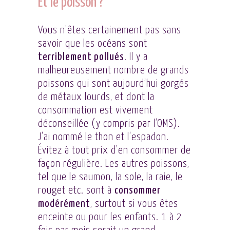
Et le poisson ?
Vous n’êtes certainement pas sans
savoir que les océans sont
terriblement pollués
. Il y a
malheureusement nombre de grands
poissons qui sont aujourd’hui gorgés
de métaux lourds, et dont la
consommation est vivement
déconseillée (y compris par l’OMS).
J’ai nommé le thon et l’espadon.
Évitez à tout prix d’en consommer de
façon régulière. Les autres poissons,
tel que le saumon, la sole, la raie, le
rouget etc. sont à
consommer
modérément
, surtout si vous êtes
enceinte ou pour les enfants. 1 à 2