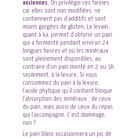
anciennes
. On privilégie ces farines
car elles sont non modifiées, ne
contiennent pas d’additifs et sont
moins gorgées de gluten. Le levain
quant à lui, permet d’obtenir un pain
qui a fermenté pendant environ 24
longues heures et où les minéraux
sont pleinement disponibles, au
contraire d’un pain monté en 2 ou 3h
seulement, à la levure. Si vous
consommez du pain à la levure,
l’acide phytique qu’il contient bloque
l’absorption des minéraux ; de ceux
du pain, mais aussi de ceux du repas
qui l’accompagne. C’est dommage,
non ?
Le pain blanc occasionnera un pic de