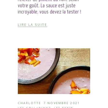
votre goût. La sauce est juste
incroyable, vous devez la tester !
LIRE LA SUITE
CHARLOTTE
7 NOVEMBRE 2021