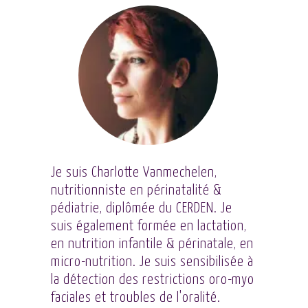
Je suis Charlotte Vanmechelen,
nutritionniste en périnatalité &
pédiatrie, diplômée du CERDEN. Je
suis également formée en lactation,
en nutrition infantile & périnatale, en
micro-nutrition. Je suis sensibilisée à
la détection des restrictions oro-myo
faciales et troubles de l'oralité.