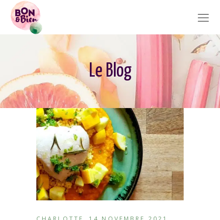
Le Blog
CHARLOTTE
14 NOVEMBRE 2021