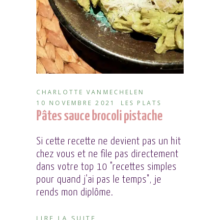
CHARLOTTE VANMECHELEN
10 NOVEMBRE 2021
LES PLATS
Pâtes sauce brocoli pistache
Si cette recette ne devient pas un hit
chez vous et ne file pas directement
dans votre top 10 "recettes simples
pour quand j'ai pas le temps", je
rends mon diplôme.
LIRE LA SUITE