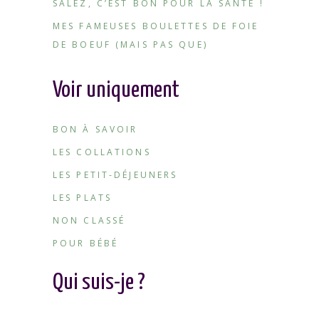
SALEZ, C’EST BON POUR LA SANTÉ !
MES FAMEUSES BOULETTES DE FOIE
DE BOEUF (MAIS PAS QUE)
Voir uniquement
BON À SAVOIR
LES COLLATIONS
LES PETIT-DÉJEUNERS
LES PLATS
NON CLASSÉ
POUR BÉBÉ
Qui suis-je ?