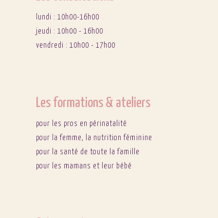
lundi : 10h00-16h00
jeudi : 10h00 - 16h00
vendredi : 10h00 - 17h00
Les formations & ateliers
pour les pros en périnatalité
pour la femme, la nutrition féminine
pour la santé de toute la famille
pour les mamans et leur bébé