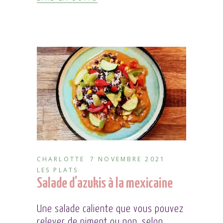
CHARLOTTE
7 NOVEMBRE 2021
LES PLATS
Salade d’azukis à la mexicaine
Une salade caliente que vous pouvez
relever de piment ou non, selon