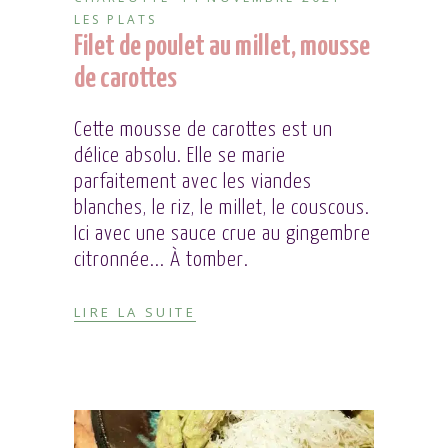
LES PLATS
Filet de poulet au millet, mousse
de carottes
Cette mousse de carottes est un
délice absolu. Elle se marie
parfaitement avec les viandes
blanches, le riz, le millet, le couscous.
Ici avec une sauce crue au gingembre
citronnée... À tomber.
LIRE LA SUITE