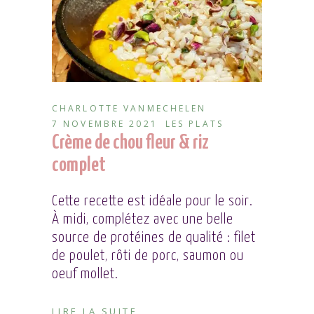
CHARLOTTE VANMECHELEN
7 NOVEMBRE 2021
LES PLATS
Crème de chou fleur & riz
complet
Cette recette est idéale pour le soir.
À midi, complétez avec une belle
source de protéines de qualité : filet
de poulet, rôti de porc, saumon ou
oeuf mollet.
LIRE LA SUITE