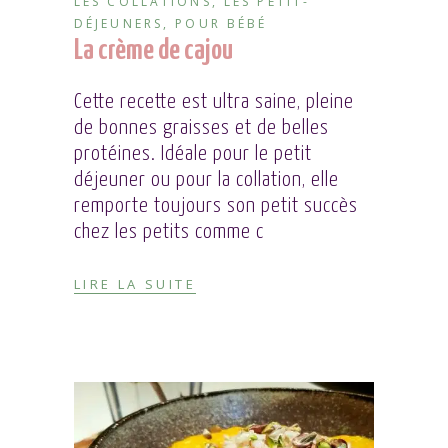
LES COLLATIONS
,
LES PETIT-
DÉJEUNERS
,
POUR BÉBÉ
La crème de cajou
Cette recette est ultra saine, pleine
de bonnes graisses et de belles
protéines. Idéale pour le petit
déjeuner ou pour la collation, elle
remporte toujours son petit succès
chez les petits comme c
LIRE LA SUITE