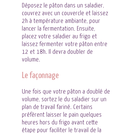
Déposez le pâton dans un saladier,
couvrez avec un couvercle et laissez
2h à température ambiante, pour
lancer la fermentation. Ensuite,
placez votre saladier au frigo et
laissez fermenter votre pâton entre
12 et 18h. Il devra doubler de
volume.
Le façonnage
Une fois que votre pâton a doublé de
volume, sortez le du saladier sur un
plan de travail fariné. Certains
préfèrent laisser le pain quelques
heures hors du frigo avant cette
étape pour faciliter le travail de la