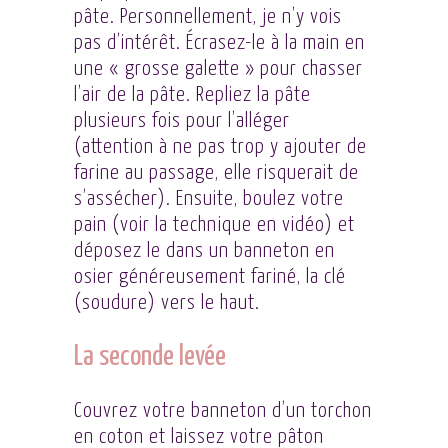
pâte. Personnellement, je n’y vois
pas d’intérêt. Écrasez-le à la main en
une « grosse galette » pour chasser
l’air de la pâte. Repliez la pâte
plusieurs fois pour l’alléger
(attention à ne pas trop y ajouter de
farine au passage, elle risquerait de
s’assécher). Ensuite, boulez votre
pain (
voir la technique en vidéo
) et
déposez le dans un banneton en
osier généreusement fariné, la clé
(soudure) vers le haut.
La seconde levée
Couvrez votre banneton d’un torchon
en coton et laissez votre pâton