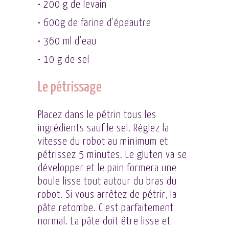
• 200 g de levain
• 600g de farine d’épeautre
• 360 ml d’eau
• 10 g de sel
Le pétrissage
Placez dans le pétrin tous les
ingrédients sauf le sel. Réglez la
vitesse du robot au minimum et
pétrissez 5 minutes. Le gluten va se
développer et le pain formera une
boule lisse tout autour du bras du
robot. Si vous arrêtez de pétrir, la
pâte retombe. C’est parfaitement
normal. La pâte doit être lisse et