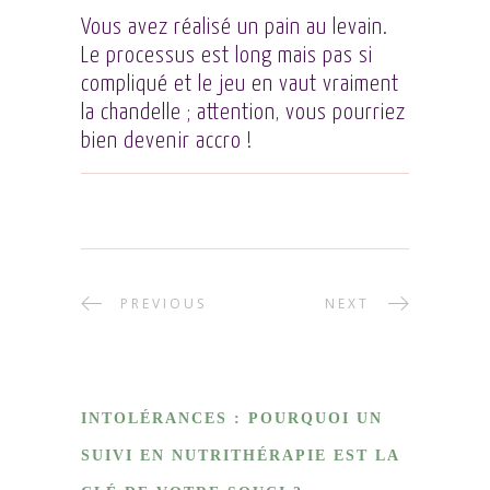
Vous avez réalisé un pain au levain.
Le processus est long mais pas si
compliqué et le jeu en vaut vraiment
la chandelle ; attention, vous pourriez
bien devenir accro !
PREVIOUS
NEXT
INTOLÉRANCES : POURQUOI UN
SUIVI EN NUTRITHÉRAPIE EST LA