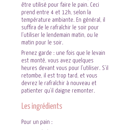
être utilisé pour faire le pain. Ceci
prend entre 4 et 12h, selon la
température ambiante. En général, il
suffira de le rafraîchir le soir pour
l’utiliser le lendemain matin, ou le
matin pour le soir.
Prenez garde : une fois que le levain
est monté, vous avez quelques
heures devant vous pour l’utiliser. S’il
retombe, il est trop tard, et vous
devrez le rafraîchir à nouveau et
patienter qu’il daigne remonter.
Les ingrédients
Pour un pain :