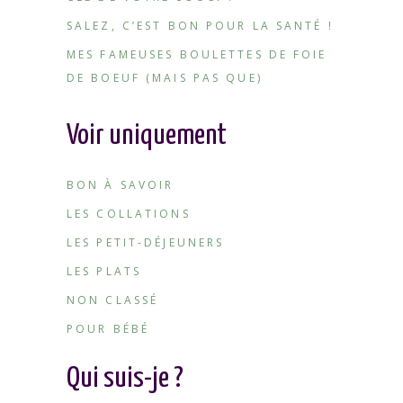
SALEZ, C’EST BON POUR LA SANTÉ !
MES FAMEUSES BOULETTES DE FOIE
DE BOEUF (MAIS PAS QUE)
Voir uniquement
BON À SAVOIR
LES COLLATIONS
LES PETIT-DÉJEUNERS
LES PLATS
NON CLASSÉ
POUR BÉBÉ
Qui suis-je ?