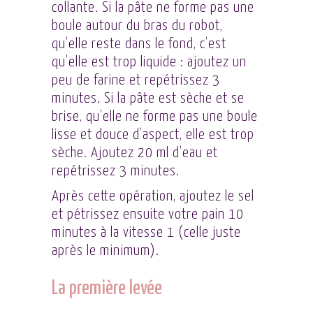
collante. Si la pâte ne forme pas une
boule autour du bras du robot,
qu’elle reste dans le fond, c’est
qu’elle est trop liquide : ajoutez un
peu de farine et repétrissez 3
minutes. Si la pâte est sèche et se
brise, qu’elle ne forme pas une boule
lisse et douce d’aspect, elle est trop
sèche. Ajoutez 20 ml d’eau et
repétrissez 3 minutes.
Après cette opération, ajoutez le sel
et pétrissez ensuite votre pain 10
minutes à la vitesse 1 (celle juste
après le minimum).
La première levée