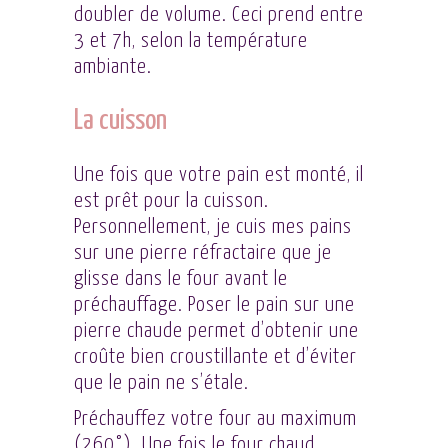
doubler de volume. Ceci prend entre
3 et 7h, selon la température
ambiante.
La cuisson
Une fois que votre pain est monté, il
est prêt pour la cuisson.
Personnellement, je cuis mes pains
sur une pierre réfractaire que je
glisse dans le four avant le
préchauffage. Poser le pain sur une
pierre chaude permet d’obtenir une
croûte bien croustillante et d’éviter
que le pain ne s’étale.
Préchauffez votre four au maximum
(260°). Une fois le four chaud,