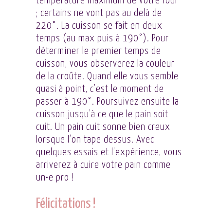
température maximum de votre four
; certains ne vont pas au delà de
220°. La cuisson se fait en deux
temps (au max puis à 190°). Pour
déterminer le premier temps de
cuisson, vous observerez la couleur
de la croûte. Quand elle vous semble
quasi à point, c’est le moment de
passer à 190°. Poursuivez ensuite la
cuisson jusqu’à ce que le pain soit
cuit. Un pain cuit sonne bien creux
lorsque l’on tape dessus. Avec
quelques essais et l’expérience, vous
arriverez à cuire votre pain comme
un•e pro !
Félicitations !