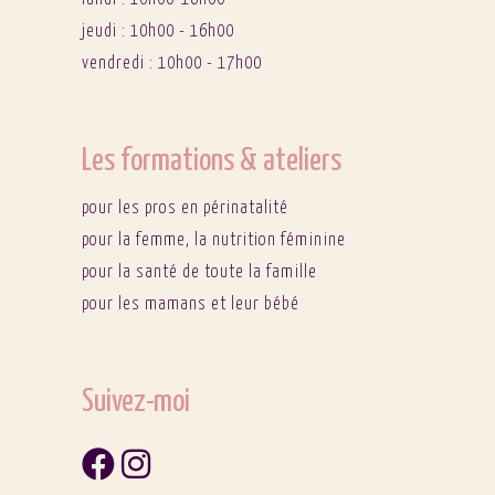
jeudi : 10h00 - 16h00
vendredi : 10h00 - 17h00
Les formations & ateliers
pour les pros en périnatalité
pour la femme, la nutrition féminine
pour la santé de toute la famille
pour les mamans et leur bébé
Suivez-moi