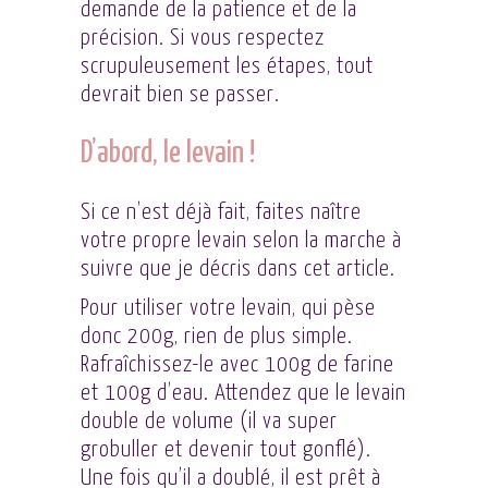
demande de la patience et de la
précision. Si vous respectez
scrupuleusement les étapes, tout
devrait bien se passer.
D’abord, le levain !
Si ce n’est déjà fait, faites naître
votre propre levain selon la marche à
suivre que je décris dans
cet article
.
Pour utiliser votre levain, qui pèse
donc 200g, rien de plus simple.
Rafraîchissez-le avec 100g de farine
et 100g d’eau. Attendez que le levain
double de volume (il va super
grobuller et devenir tout gonflé).
Une fois qu’il a doublé, il est prêt à