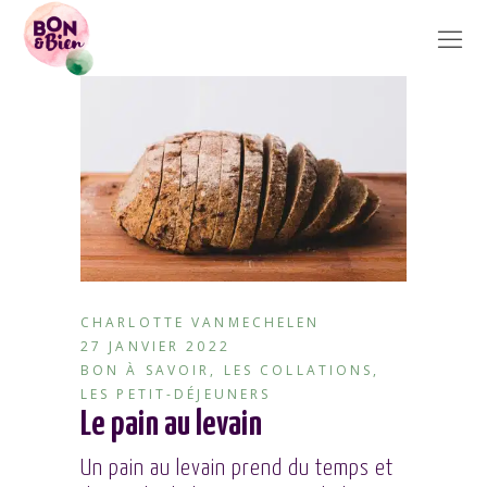
CHARLOTTE VANMECHELEN
27 JANVIER 2022
BON À SAVOIR
,
LES COLLATIONS
,
LES PETIT-DÉJEUNERS
Le pain au levain
Un pain au levain prend du temps et