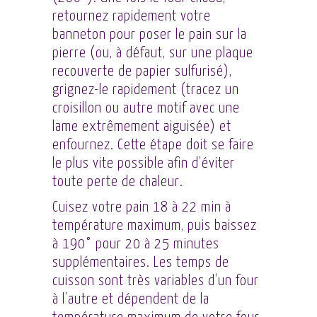
retournez rapidement votre
banneton pour poser le pain sur la
pierre (ou, à défaut, sur une plaque
recouverte de papier sulfurisé),
grignez-le rapidement (tracez un
croisillon ou autre motif avec une
lame extrêmement aiguisée) et
enfournez. Cette étape doit se faire
le plus vite possible afin d’éviter
toute perte de chaleur.
Cuisez votre pain 18 à 22 min à
température maximum, puis baissez
à 190° pour 20 à 25 minutes
supplémentaires. Les temps de
cuisson sont très variables d’un four
à l’autre et dépendent de la