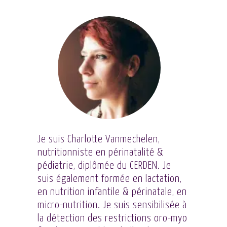
Je suis Charlotte Vanmechelen,
nutritionniste en périnatalité &
pédiatrie, diplômée du CERDEN. Je
suis également formée en lactation,
en nutrition infantile & périnatale, en
micro-nutrition. Je suis sensibilisée à
la détection des restrictions oro-myo