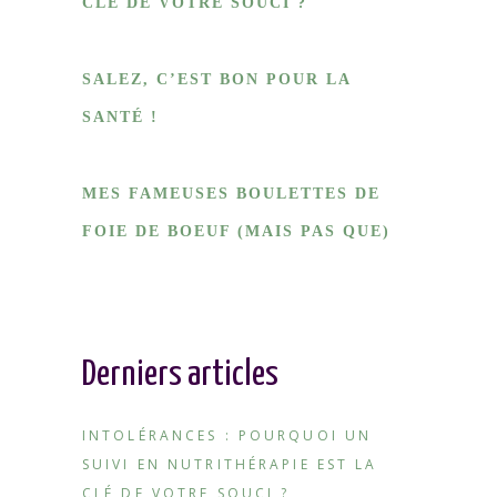
CLÉ DE VOTRE SOUCI ?
SALEZ, C’EST BON POUR LA
SANTÉ !
MES FAMEUSES BOULETTES DE
FOIE DE BOEUF (MAIS PAS QUE)
Derniers articles
INTOLÉRANCES : POURQUOI UN
SUIVI EN NUTRITHÉRAPIE EST LA
CLÉ DE VOTRE SOUCI ?